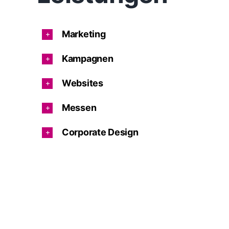
Marketing
Kampagnen
Websites
Messen
Corporate Design