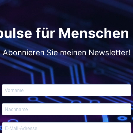
pulse für Menschen
Abonnieren Sie meinen Newsletter!