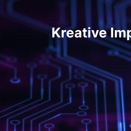
Kreative Im