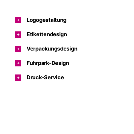
Logogestaltung
Etikettendesign
Verpackungsdesign
Fuhrpark-Design
Druck-Service