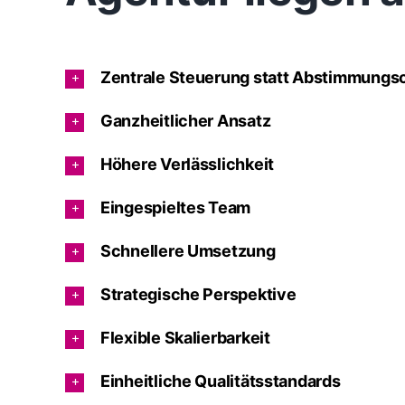
Zentrale Steuerung statt Abstimmungs
Ganzheitlicher Ansatz
Höhere Verlässlichkeit
Eingespieltes Team
Schnellere Umsetzung
Strategische Perspektive
Flexible Skalierbarkeit
Einheitliche Qualitätsstandards