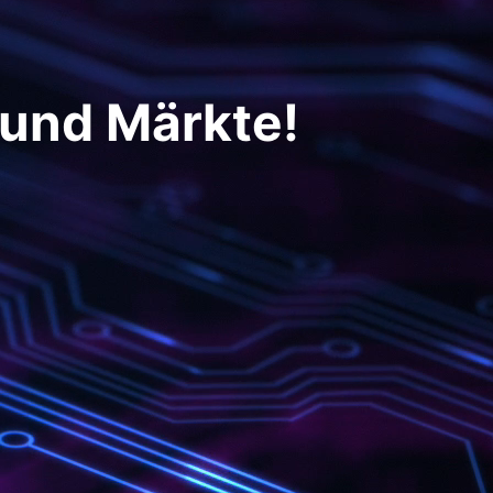
 und Märkte!