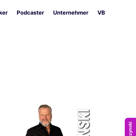
ker
Podcaster
Unternehmer
VB