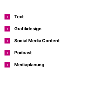
Text
Grafikdesign
Social Media Content
Podcast
Mediaplanung