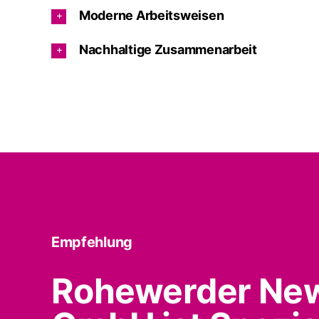
Moderne Arbeitsweisen
Nachhaltige Zusammenarbeit
Empfehlung
Rohewerder Ne