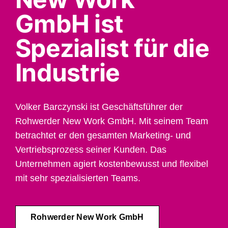
GmbH ist
Spezialist für die
Industrie
Volker Barczynski ist Geschäftsführer der
Rohwerder New Work GmbH. Mit seinem Team
betrachtet er den gesamten Marketing- und
Vertriebsprozess seiner Kunden. Das
Unternehmen agiert kostenbewusst und flexibel
mit sehr spezialisierten Teams.
Rohwerder New Work GmbH