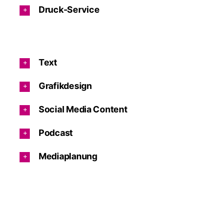
Druck-Service
Text
Grafikdesign
Social Media Content
Podcast
Mediaplanung