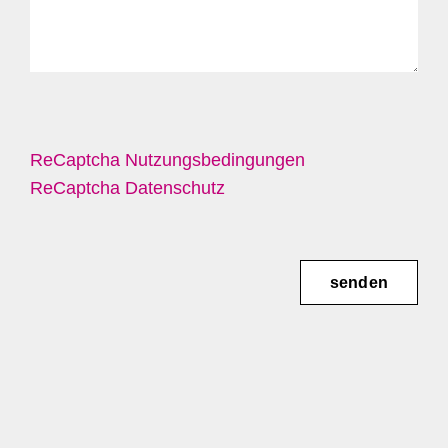
ReCaptcha Nutzungsbedingungen
ReCaptcha Datenschutz
senden