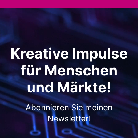
Kreative Impulse
für Menschen
und Märkte!
Abonnieren Sie meinen
Newsletter!