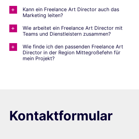
Kann ein Freelance Art Director auch das
Marketing leiten?
Wie arbeitet ein Freelance Art Director mit
Teams und Dienstleistern zusammen?
Wie finde ich den passenden Freelance Art
Director in der Region Mittegroßefehn für
mein Projekt?
Kontaktformular