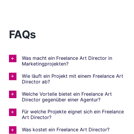
FAQs
Was macht ein Freelance Art Director in
Marketingprojekten?
Wie läuft ein Projekt mit einem Freelance Art
Director ab?
Welche Vorteile bietet ein Freelance Art
Director gegenüber einer Agentur?
Für welche Projekte eignet sich ein Freelance
Art Director?
Was kostet ein Freelance Art Director?