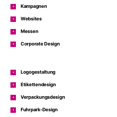
Kampagnen
Websites
Messen
Corporate Design
Logogestaltung
Etikettendesign
Verpackungsdesign
Fuhrpark-Design