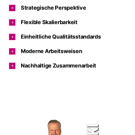
Strategische Perspektive
Flexible Skalierbarkeit
Einheitliche Qualitätsstandards
Moderne Arbeitsweisen
Nachhaltige Zusammenarbeit