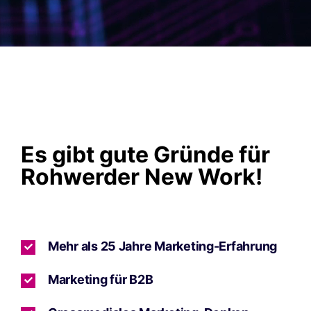
Es gibt gute Gründe für
Rohwerder New Work!
Mehr als 25 Jahre Marketing-Erfahrung
Marketing für B2B