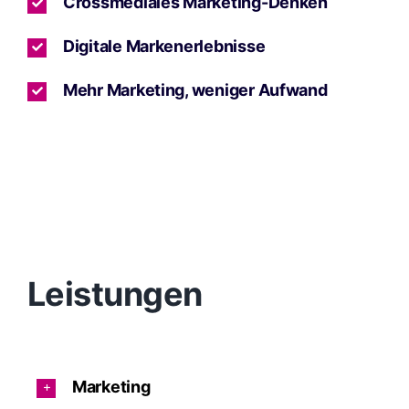
Crossmediales Marketing-Denken
Digitale Markenerlebnisse
Mehr Marketing, weniger Aufwand
Leistungen
Marketing