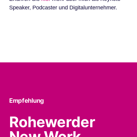
Speaker, Podcaster und Digitalunternehmer.
Empfehlung
Rohewerder
New Work