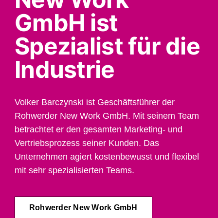
GmbH ist
Spezialist für die
Industrie
Volker Barczynski ist Geschäftsführer der
Rohwerder New Work GmbH. Mit seinem Team
betrachtet er den gesamten Marketing- und
Vertriebsprozess seiner Kunden. Das
Unternehmen agiert kostenbewusst und flexibel
mit sehr spezialisierten Teams.
Rohwerder New Work GmbH