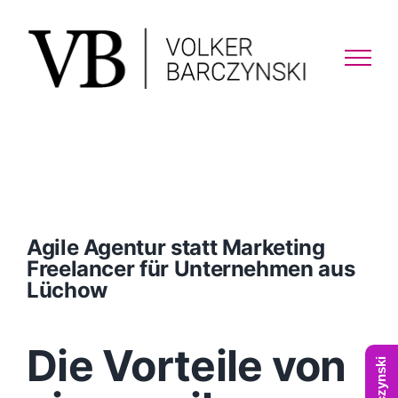
Skip
to
content
Agile Agentur statt Marketing
Freelancer für Unternehmen aus
Lüchow
Die Vorteile von