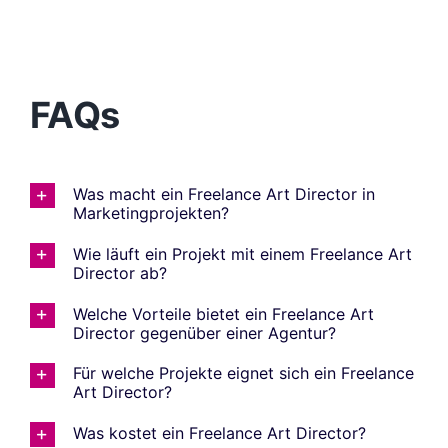
FAQs
Was macht ein Freelance Art Director in
Marketingprojekten?
Wie läuft ein Projekt mit einem Freelance Art
Director ab?
Welche Vorteile bietet ein Freelance Art
Director gegenüber einer Agentur?
Für welche Projekte eignet sich ein Freelance
Art Director?
Was kostet ein Freelance Art Director?