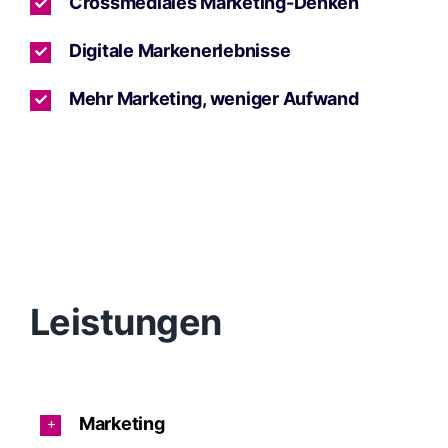
Crossmediales Marketing-Denken
Digitale Markenerlebnisse
Mehr Marketing, weniger Aufwand
Leistungen
Marketing