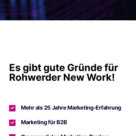
Es gibt gute Gründe für
Rohwerder New Work!
Mehr als 25 Jahre Marketing-Erfahrung
Marketing für B2B