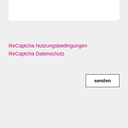
ReCaptcha Nutzungsbedingungen
ReCaptcha Datenschutz
senden