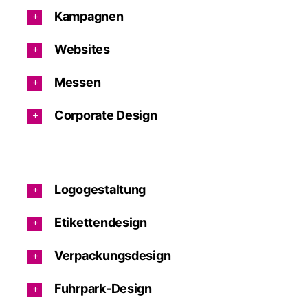
Kampagnen
Websites
Messen
Corporate Design
Logogestaltung
Etikettendesign
Verpackungsdesign
Fuhrpark-Design