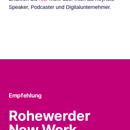
Speaker, Podcaster und Digitalunternehmer.
Empfehlung
Rohewerder
New Work