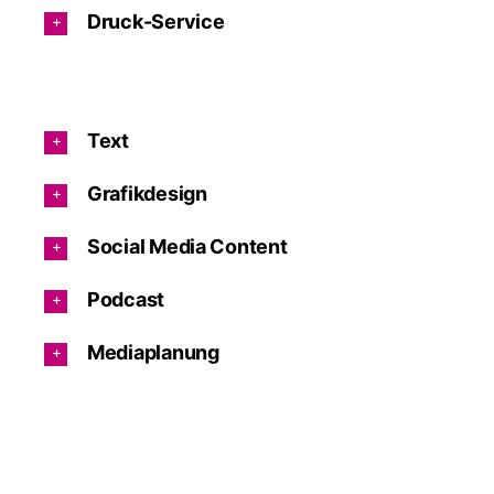
Druck-Service
Text
Grafikdesign
Social Media Content
Podcast
Mediaplanung