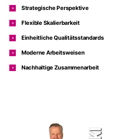
Strategische Perspektive
Flexible Skalierbarkeit
Einheitliche Qualitätsstandards
Moderne Arbeitsweisen
Nachhaltige Zusammenarbeit