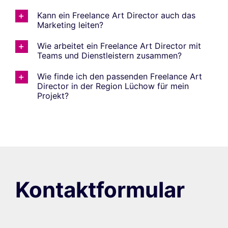
Kann ein Freelance Art Director auch das
Marketing leiten?
Wie arbeitet ein Freelance Art Director mit
Teams und Dienstleistern zusammen?
Wie finde ich den passenden Freelance Art
Director in der Region Lüchow für mein
Projekt?
Kontaktformular