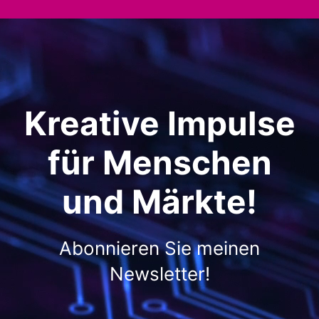
Kreative Impulse
für Menschen
und Märkte!
Abonnieren Sie meinen
Newsletter!