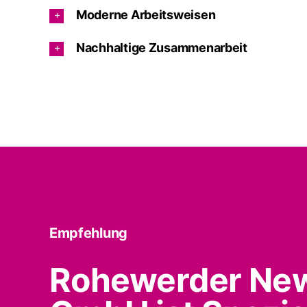
Moderne Arbeitsweisen
Nachhaltige Zusammenarbeit
Empfehlung
Rohewerder Ne