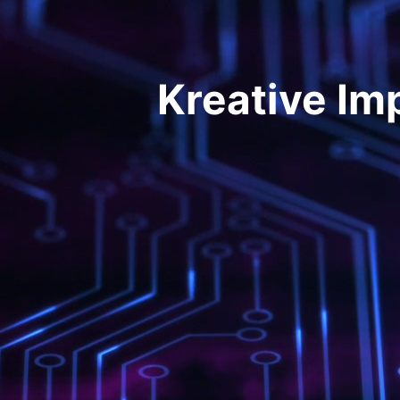
Kreative Im