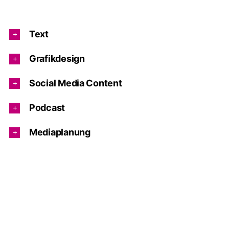
Text
Grafikdesign
Social Media Content
Podcast
Mediaplanung