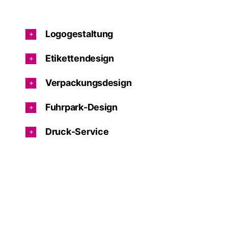
Logogestaltung
Etikettendesign
Verpackungsdesign
Fuhrpark-Design
Druck-Service