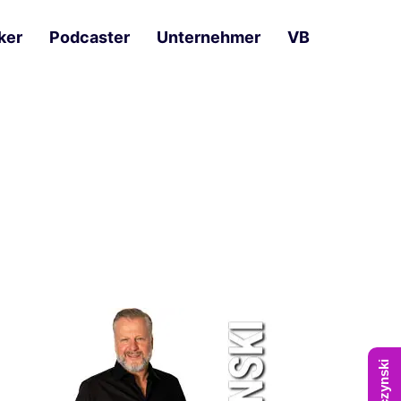
ker
Podcaster
Unternehmer
VB