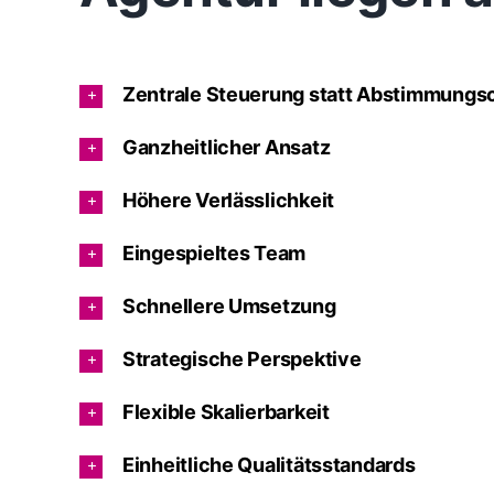
Zentrale Steuerung statt Abstimmungs
Ganzheitlicher Ansatz
Höhere Verlässlichkeit
Eingespieltes Team
Schnellere Umsetzung
Strategische Perspektive
Flexible Skalierbarkeit
Einheitliche Qualitätsstandards