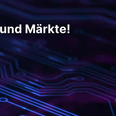
 und Märkte!