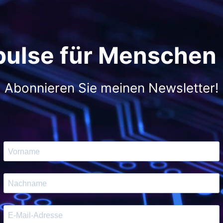
pulse für Menschen
Abonnieren Sie meinen Newsletter!