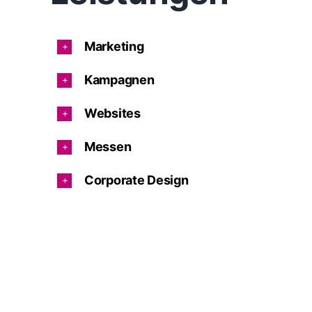
Marketing
Kampagnen
Websites
Messen
Corporate Design