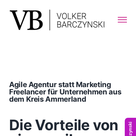
Skip
to
content
Agile Agentur statt Marketing
Freelancer für Unternehmen aus
dem Kreis Ammerland
Die Vorteile von