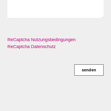
ReCaptcha Nutzungsbedingungen
ReCaptcha Datenschutz
senden