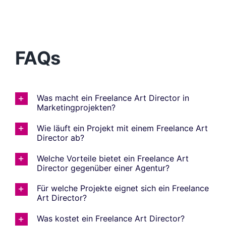
FAQs
Was macht ein Freelance Art Director in
Marketingprojekten?
Wie läuft ein Projekt mit einem Freelance Art
Director ab?
Welche Vorteile bietet ein Freelance Art
Director gegenüber einer Agentur?
Für welche Projekte eignet sich ein Freelance
Art Director?
Was kostet ein Freelance Art Director?