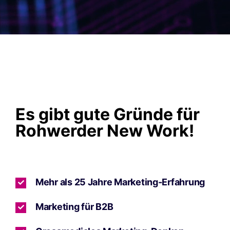
Es gibt gute Gründe für
Rohwerder New Work!
Mehr als 25 Jahre Marketing-Erfahrung
Marketing für B2B