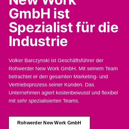
GmbH ist
Spezialist für die
Industrie
Volker Barczynski ist Geschäftsführer der
Rohwerder New Work GmbH. Mit seinem Team
betrachtet er den gesamten Marketing- und
Vertriebsprozess seiner Kunden. Das
Unternehmen agiert kostenbewusst und flexibel
mit sehr spezialisierten Teams.
Rohwerder New Work GmbH