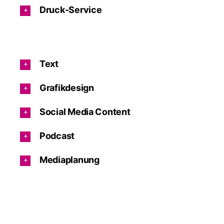
Druck-Service
Text
Grafikdesign
Social Media Content
Podcast
Mediaplanung