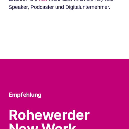
Speaker, Podcaster und Digitalunternehmer.
Empfehlung
Rohewerder
New Work