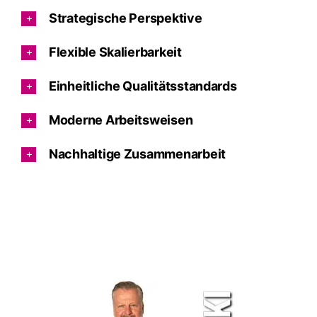
Strategische Perspektive
Flexible Skalierbarkeit
Einheitliche Qualitätsstandards
Moderne Arbeitsweisen
Nachhaltige Zusammenarbeit