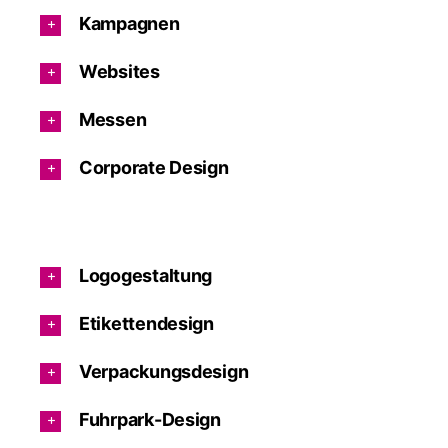
Kampagnen
Websites
Messen
Corporate Design
Logogestaltung
Etikettendesign
Verpackungsdesign
Fuhrpark-Design