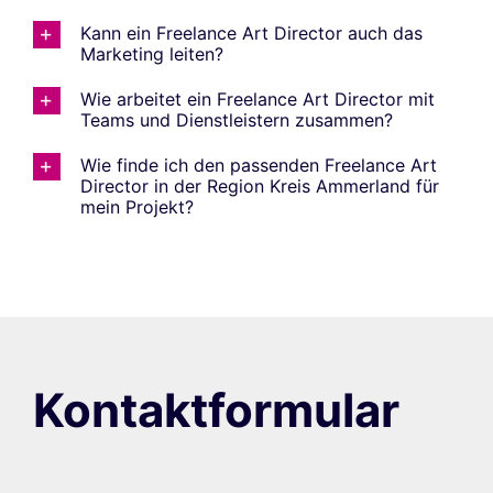
Kann ein Freelance Art Director auch das
Marketing leiten?
Wie arbeitet ein Freelance Art Director mit
Teams und Dienstleistern zusammen?
Wie finde ich den passenden Freelance Art
Director in der Region Kreis Ammerland für
mein Projekt?
Kontaktformular