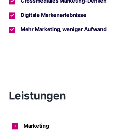
Crossmediales Marketing-Denken
Digitale Markenerlebnisse
Mehr Marketing, weniger Aufwand
Leistungen
Marketing