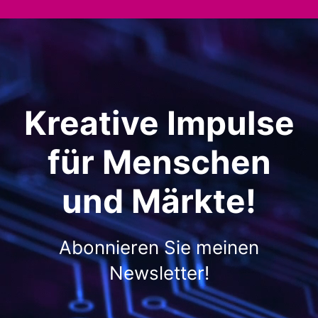
Kreative Impulse
für Menschen
und Märkte!
Abonnieren Sie meinen
Newsletter!