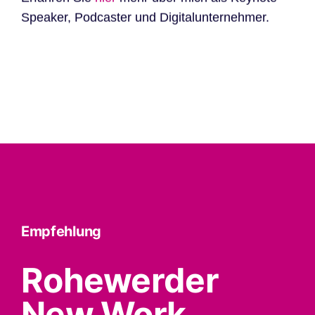
Speaker, Podcaster und Digitalunternehmer.
Empfehlung
Rohewerder
New Work