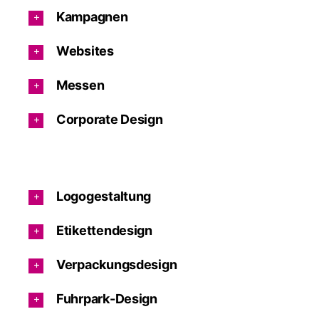
Kampagnen
Websites
Messen
Corporate Design
Logogestaltung
Etikettendesign
Verpackungsdesign
Fuhrpark-Design