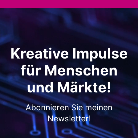
Kreative Impulse
für Menschen
und Märkte!
Abonnieren Sie meinen
Newsletter!