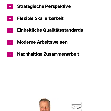
Strategische Perspektive
Flexible Skalierbarkeit
Einheitliche Qualitätsstandards
Moderne Arbeitsweisen
Nachhaltige Zusammenarbeit