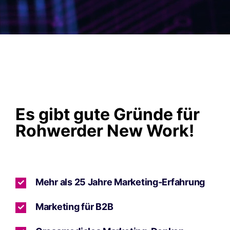
Es gibt gute Gründe für
Rohwerder New Work!
Mehr als 25 Jahre Marketing-Erfahrung
Marketing für B2B