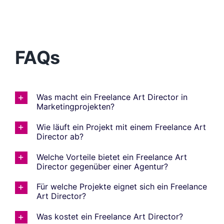
FAQs
Was macht ein Freelance Art Director in
Marketingprojekten?
Wie läuft ein Projekt mit einem Freelance Art
Director ab?
Welche Vorteile bietet ein Freelance Art
Director gegenüber einer Agentur?
Für welche Projekte eignet sich ein Freelance
Art Director?
Was kostet ein Freelance Art Director?