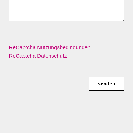
ReCaptcha Nutzungsbedingungen
ReCaptcha Datenschutz
senden