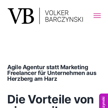
Skip
to
content
Agile Agentur statt Marketing
Freelancer für Unternehmen aus
Herzberg am Harz
Die Vorteile von