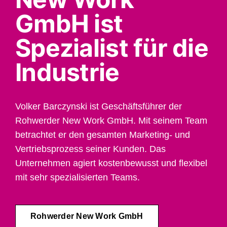
GmbH ist
Spezialist für die
Industrie
Volker Barczynski ist Geschäftsführer der
Rohwerder New Work GmbH. Mit seinem Team
betrachtet er den gesamten Marketing- und
Vertriebsprozess seiner Kunden. Das
Unternehmen agiert kostenbewusst und flexibel
mit sehr spezialisierten Teams.
Rohwerder New Work GmbH