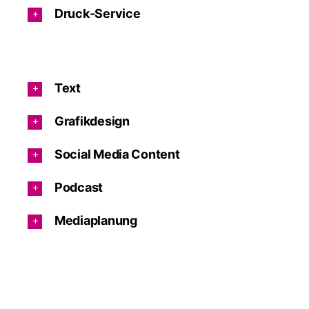
Druck-Service
Text
Grafikdesign
Social Media Content
Podcast
Mediaplanung