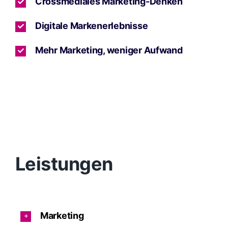
Crossmediales Marketing-Denken
Digitale Markenerlebnisse
Mehr Marketing, weniger Aufwand
Leistungen
Marketing