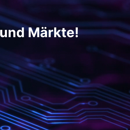
 und Märkte!