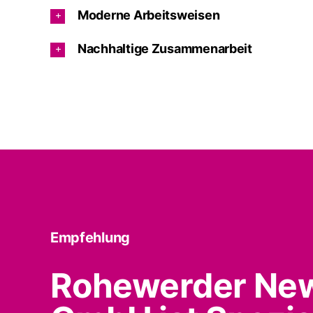
Moderne Arbeitsweisen
Nachhaltige Zusammenarbeit
Empfehlung
Rohewerder Ne