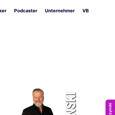
ker
Podcaster
Unternehmer
VB