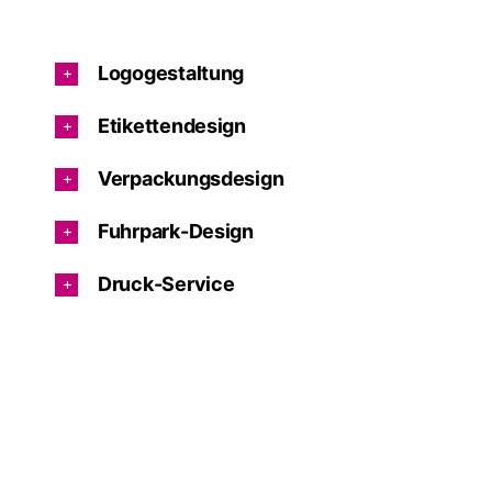
Logogestaltung
Etikettendesign
Verpackungsdesign
Fuhrpark-Design
Druck-Service