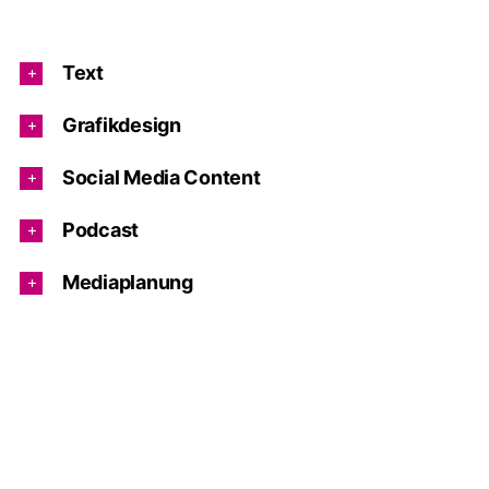
Text
Grafikdesign
Social Media Content
Podcast
Mediaplanung