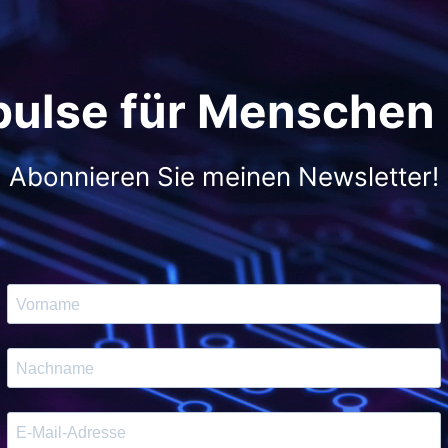
pulse für Menschen
Abonnieren Sie meinen Newsletter!