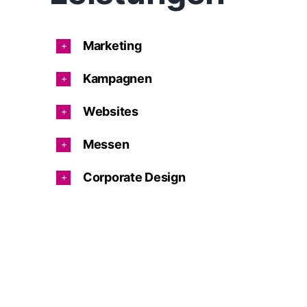
Marketing
Kampagnen
Websites
Messen
Corporate Design