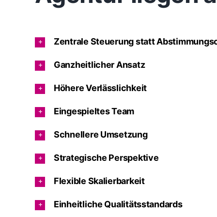
Zentrale Steuerung statt Abstimmungs
Ganzheitlicher Ansatz
Höhere Verlässlichkeit
Eingespieltes Team
Schnellere Umsetzung
Strategische Perspektive
Flexible Skalierbarkeit
Einheitliche Qualitätsstandards