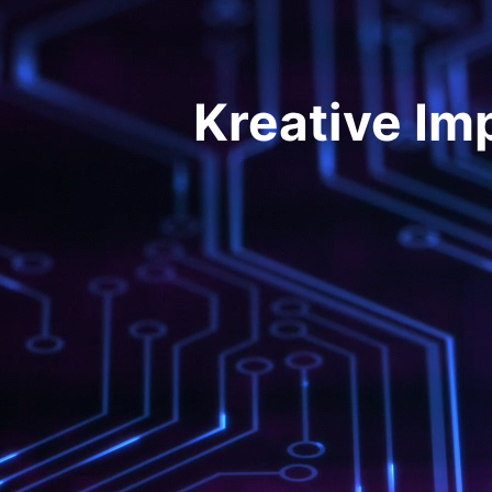
Kreative Im