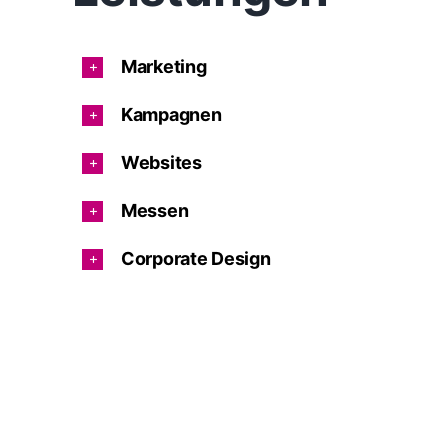
Marketing
Kampagnen
Websites
Messen
Corporate Design