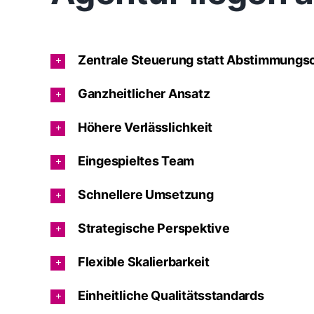
Zentrale Steuerung statt Abstimmungs
Ganzheitlicher Ansatz
Höhere Verlässlichkeit
Eingespieltes Team
Schnellere Umsetzung
Strategische Perspektive
Flexible Skalierbarkeit
Einheitliche Qualitätsstandards