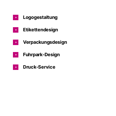
Logogestaltung
Etikettendesign
Verpackungsdesign
Fuhrpark-Design
Druck-Service