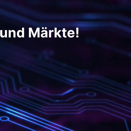
 und Märkte!