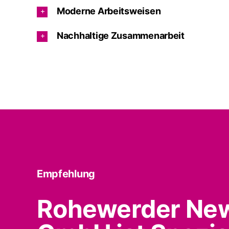
Moderne Arbeitsweisen
Nachhaltige Zusammenarbeit
Empfehlung
Rohewerder Ne