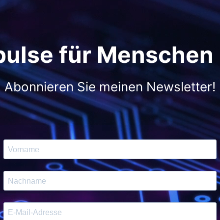
pulse für Menschen
Abonnieren Sie meinen Newsletter!