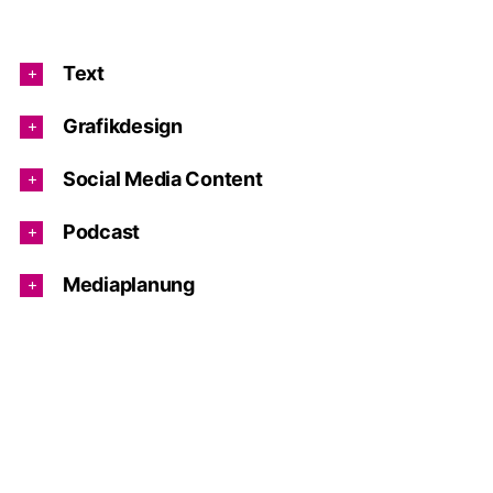
Text
Grafikdesign
Social Media Content
Podcast
Mediaplanung