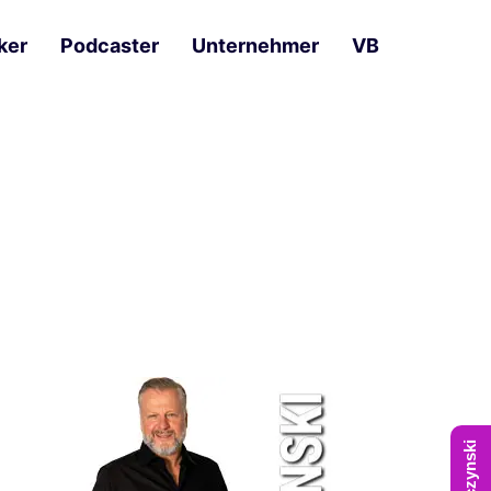
ker
Podcaster
Unternehmer
VB