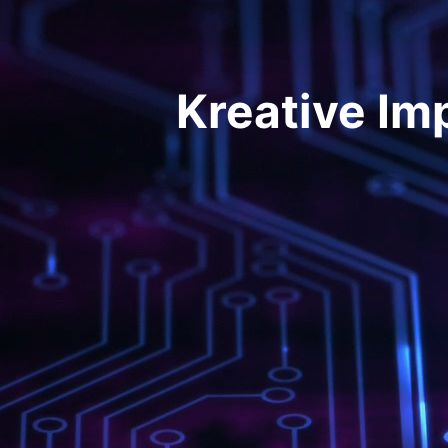
Kreative Im