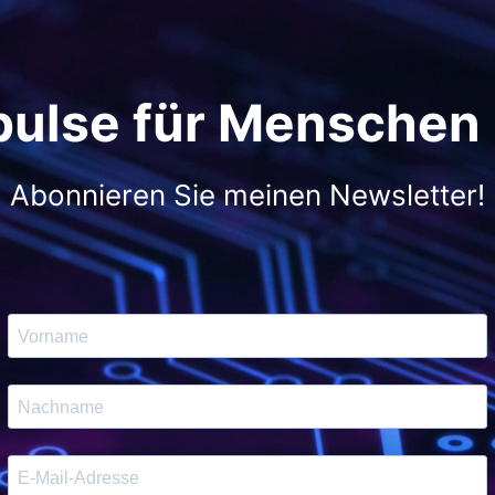
pulse für Menschen
Abonnieren Sie meinen Newsletter!