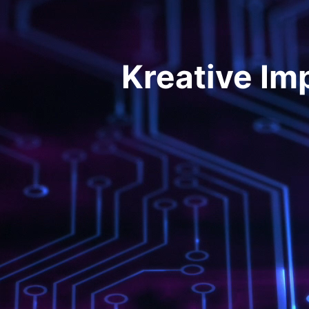
Kreative Im