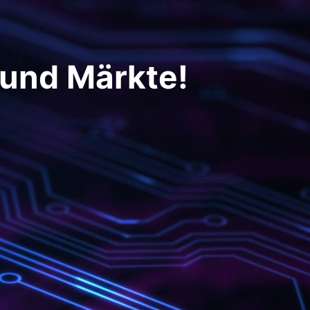
 und Märkte!