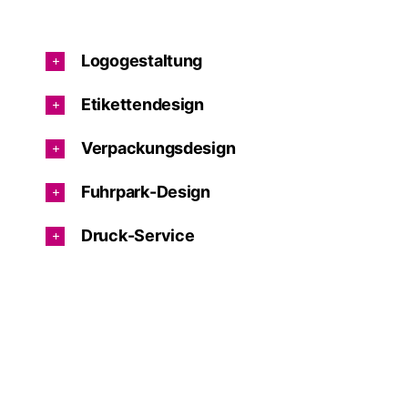
Logogestaltung
Etikettendesign
Verpackungsdesign
Fuhrpark-Design
Druck-Service