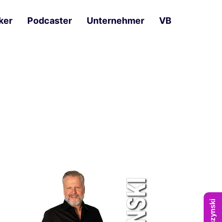
ker
Podcaster
Unternehmer
VB