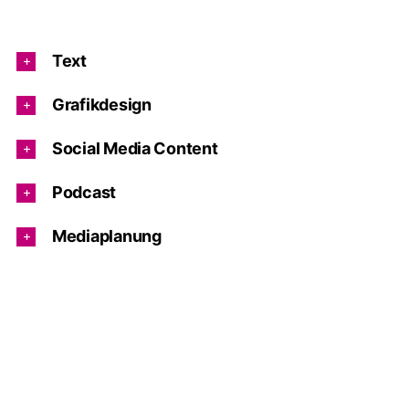
Text
Grafikdesign
Social Media Content
Podcast
Mediaplanung