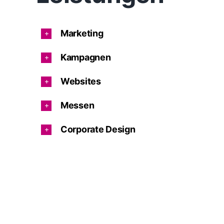
Marketing
Kampagnen
Websites
Messen
Corporate Design