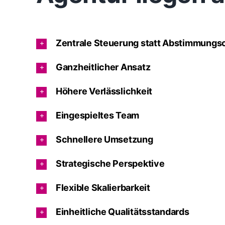
Zentrale Steuerung statt Abstimmungs
Ganzheitlicher Ansatz
Höhere Verlässlichkeit
Eingespieltes Team
Schnellere Umsetzung
Strategische Perspektive
Flexible Skalierbarkeit
Einheitliche Qualitätsstandards