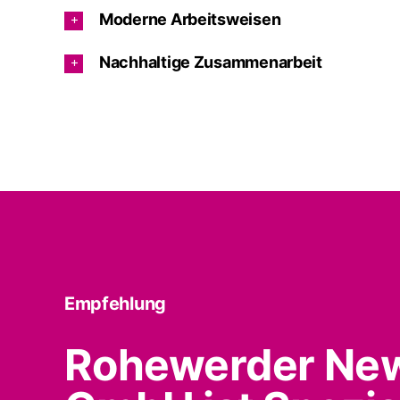
Moderne Arbeitsweisen
Nachhaltige Zusammenarbeit
Empfehlung
Rohewerder Ne