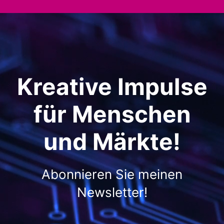
Kreative Impulse
für Menschen
und Märkte!
Abonnieren Sie meinen
Newsletter!