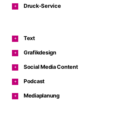
Druck-Service
Text
Grafikdesign
Social Media Content
Podcast
Mediaplanung