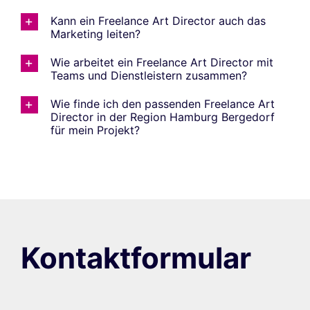
Kann ein Freelance Art Director auch das
Marketing leiten?
Wie arbeitet ein Freelance Art Director mit
Teams und Dienstleistern zusammen?
Wie finde ich den passenden Freelance Art
Director in der Region Hamburg Bergedorf
für mein Projekt?
Kontaktformular