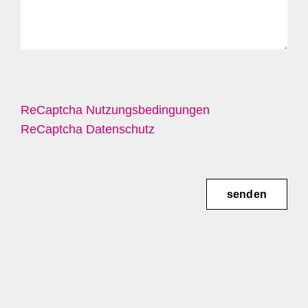
ReCaptcha Nutzungsbedingungen
ReCaptcha Datenschutz
senden