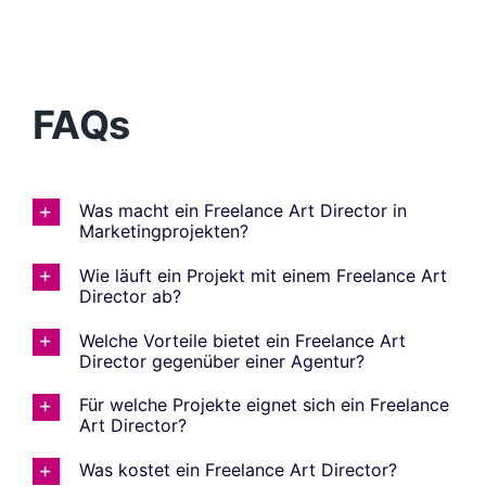
FAQs
Was macht ein Freelance Art Director in
Marketingprojekten?
Wie läuft ein Projekt mit einem Freelance Art
Director ab?
Welche Vorteile bietet ein Freelance Art
Director gegenüber einer Agentur?
Für welche Projekte eignet sich ein Freelance
Art Director?
Was kostet ein Freelance Art Director?