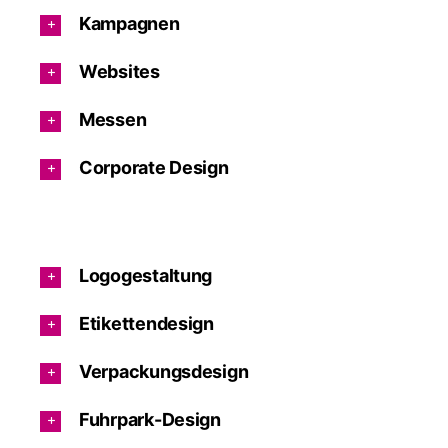
Kampagnen
Websites
Messen
Corporate Design
Logogestaltung
Etikettendesign
Verpackungsdesign
Fuhrpark-Design