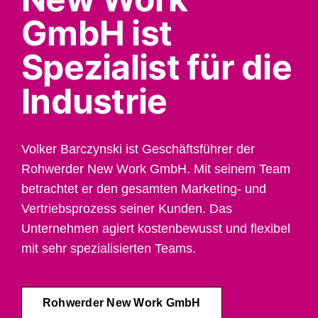
GmbH ist
Spezialist für die
Industrie
Volker Barczynski ist Geschäftsführer der
Rohwerder New Work GmbH. Mit seinem Team
betrachtet er den gesamten Marketing- und
Vertriebsprozess seiner Kunden. Das
Unternehmen agiert kostenbewusst und flexibel
mit sehr spezialisierten Teams.
Rohwerder New Work GmbH