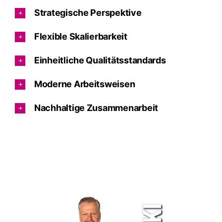
Strategische Perspektive
Flexible Skalierbarkeit
Einheitliche Qualitätsstandards
Moderne Arbeitsweisen
Nachhaltige Zusammenarbeit