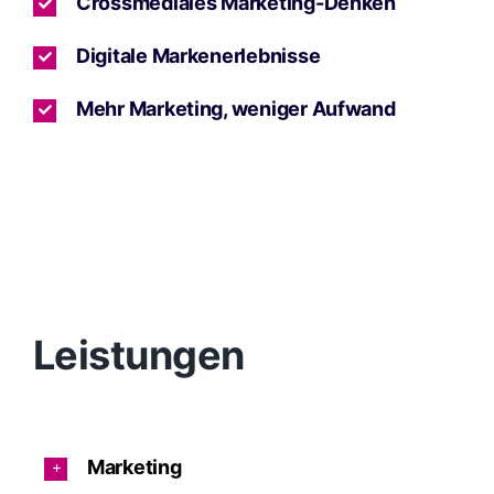
Crossmediales Marketing-Denken
Digitale Markenerlebnisse
Mehr Marketing, weniger Aufwand
Leistungen
Marketing