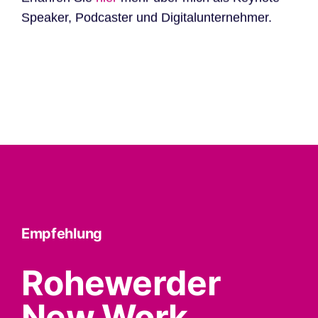
Speaker, Podcaster und Digitalunternehmer.
Empfehlung
Rohewerder
New Work