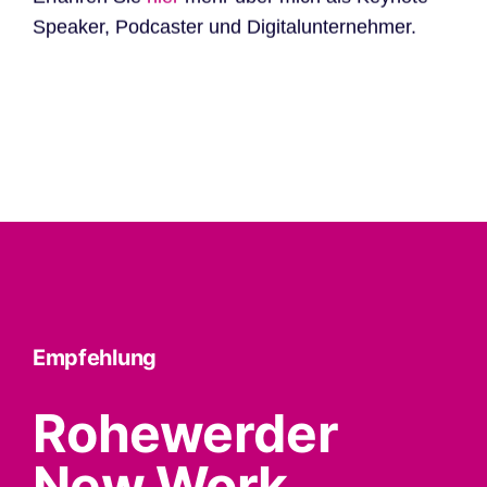
Speaker, Podcaster und Digitalunternehmer.
Empfehlung
Rohewerder
New Work