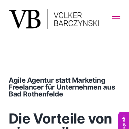
Skip
to
content
Agile Agentur statt Marketing
Freelancer für Unternehmen aus
Bad Rothenfelde
Die Vorteile von