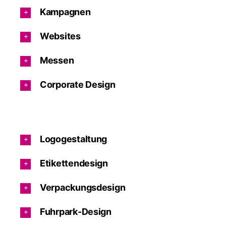
Kampagnen
Websites
Messen
Corporate Design
Logogestaltung
Etikettendesign
Verpackungsdesign
Fuhrpark-Design