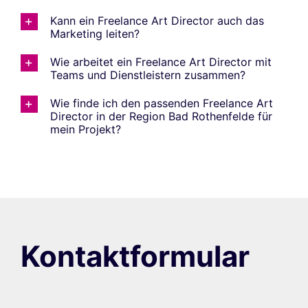
Kann ein Freelance Art Director auch das
Marketing leiten?
Wie arbeitet ein Freelance Art Director mit
Teams und Dienstleistern zusammen?
Wie finde ich den passenden Freelance Art
Director in der Region Bad Rothenfelde für
mein Projekt?
Kontaktformular