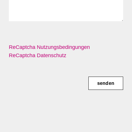
ReCaptcha Nutzungsbedingungen
ReCaptcha Datenschutz
senden