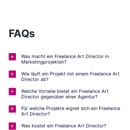
FAQs
Was macht ein Freelance Art Director in
Marketingprojekten?
Wie läuft ein Projekt mit einem Freelance Art
Director ab?
Welche Vorteile bietet ein Freelance Art
Director gegenüber einer Agentur?
Für welche Projekte eignet sich ein Freelance
Art Director?
Was kostet ein Freelance Art Director?