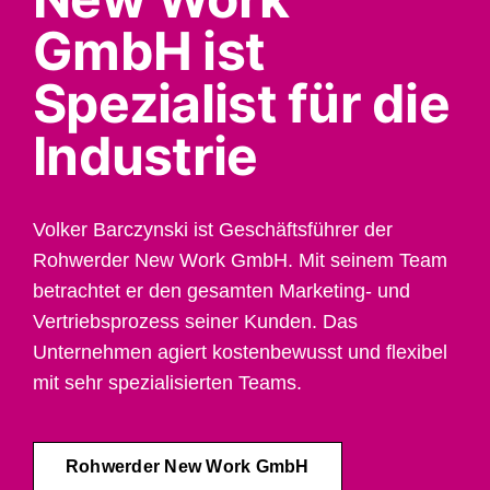
GmbH ist
Spezialist für die
Industrie
Volker Barczynski ist Geschäftsführer der
Rohwerder New Work GmbH. Mit seinem Team
betrachtet er den gesamten Marketing- und
Vertriebsprozess seiner Kunden. Das
Unternehmen agiert kostenbewusst und flexibel
mit sehr spezialisierten Teams.
Rohwerder New Work GmbH