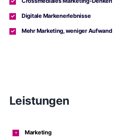
Crossmediales Marketing-Denken
Digitale Markenerlebnisse
Mehr Marketing, weniger Aufwand
Leistungen
Marketing