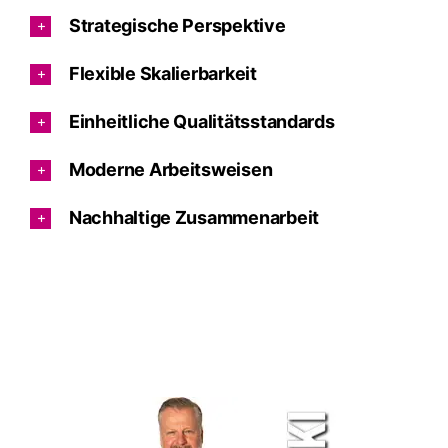
Strategische Perspektive
Flexible Skalierbarkeit
Einheitliche Qualitätsstandards
Moderne Arbeitsweisen
Nachhaltige Zusammenarbeit