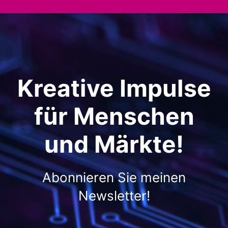
Kreative Impulse
für Menschen
und Märkte!
Abonnieren Sie meinen
Newsletter!