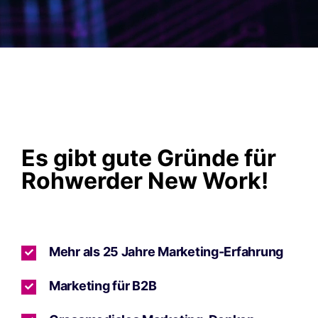
Es gibt gute Gründe für
Rohwerder New Work!
Mehr als 25 Jahre Marketing-Erfahrung
Marketing für B2B