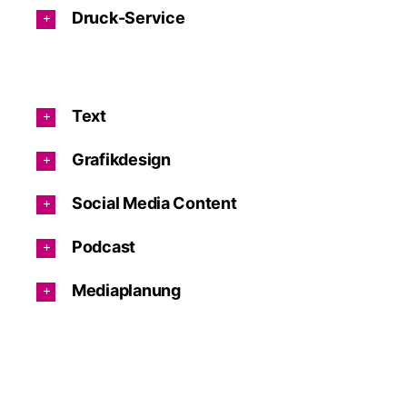
Druck-Service
Text
Grafikdesign
Social Media Content
Podcast
Mediaplanung